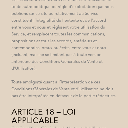
toute autre politique ou règle d’exploitation que nous
publions sur ce site ou relativement au Service
constituent l’intégralité de l’entente et de l’accord
entre vous et nous et régissent votre utilisation du
Service, et remplacent toutes les communications,
propositions et tous les accords, antérieurs et
contemporains, oraux ou écrits, entre vous et nous
(incluant, mais ne se limitant pas à toute version
antérieure des Conditions Générales de Vente et
d’Utilisation).
Toute ambiguïté quant à l’interprétation de ces
Conditions Générales de Vente et d’Utilisation ne doit
pas être interprétée en défaveur de la partie rédactrice.
ARTICLE 18 – LOI
APPLICABLE