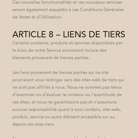
Ces nouvelles fonctionnalités et ces nouveaux services
seront également assujettis à ces Conditions Générales
de Vente et d’Utilisation.
ARTICLE 8 – LIENS DE TIERS
Certains contenus, produits et services disponibles par
le biais de notre Service pourraient inclure des
éléments provenant de tierces parties.
Les liens provenant de tierces parties sur ce site
pourraient vous rediriger vers des sites web de tiers qui
ne sont pas affiliés à nous. Nous ne sommes pas tenus
d’examiner ou d’évaluer le contenu ou l’exactitude de
ces sites, et nous ne garantissons pas et n’assumons
aucune responsabilité quant à tout contenu, site web,
produit, service ou autre élément accessible sur ou
depuis ces sites tiers.