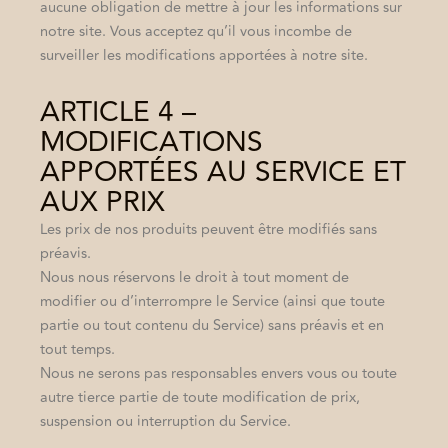
aucune obligation de mettre à jour les informations sur
notre site. Vous acceptez qu’il vous incombe de
surveiller les modifications apportées à notre site.
ARTICLE 4 –
MODIFICATIONS
APPORTÉES AU SERVICE ET
AUX PRIX
Les prix de nos produits peuvent être modifiés sans
préavis.
Nous nous réservons le droit à tout moment de
modifier ou d’interrompre le Service (ainsi que toute
partie ou tout contenu du Service) sans préavis et en
tout temps.
Nous ne serons pas responsables envers vous ou toute
autre tierce partie de toute modification de prix,
suspension ou interruption du Service.