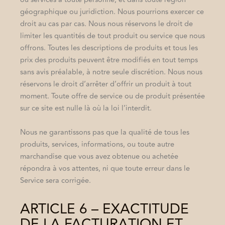
géographique ou juridiction. Nous pourrions exercer ce
droit au cas par cas. Nous nous réservons le droit de
limiter les quantités de tout produit ou service que nous
offrons. Toutes les descriptions de produits et tous les
prix des produits peuvent être modifiés en tout temps
sans avis préalable, à notre seule discrétion. Nous nous
réservons le droit d’arrêter d’offrir un produit à tout
moment. Toute offre de service ou de produit présentée
sur ce site est nulle là où la loi l’interdit.
Nous ne garantissons pas que la qualité de tous les
produits, services, informations, ou toute autre
marchandise que vous avez obtenue ou achetée
répondra à vos attentes, ni que toute erreur dans le
Service sera corrigée.
ARTICLE 6 – EXACTITUDE
DE LA FACTURATION ET