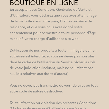
BOUTIQUE EN LIGNE
En acceptant ces Conditions Générales de Vente et
d’Utilisation, vous déclarez que vous avez atteint l’âge
de la majorité dans votre pays, État ou province de
résidence, et que vous nous avez donné votre
consentement pour permettre à toute personne d’âge
mineur à votre charge d’utiliser ce site web.
L’utilisation de nos produits à toute fin illégale ou non
autorisée est interdite, et vous ne devez pas non plus,
dans le cadre de l’utilisation du Service, violer les lois
de votre juridiction (incluant, mais ne se limitant pas
aux lois relatives aux droits d’auteur).
Vous ne devez pas transmettre de vers, de virus ou tout
autre code de nature destructive.
Toute infraction ou violation des présentes Conditions
Générales de Vente et d’Utilisation entraînera la