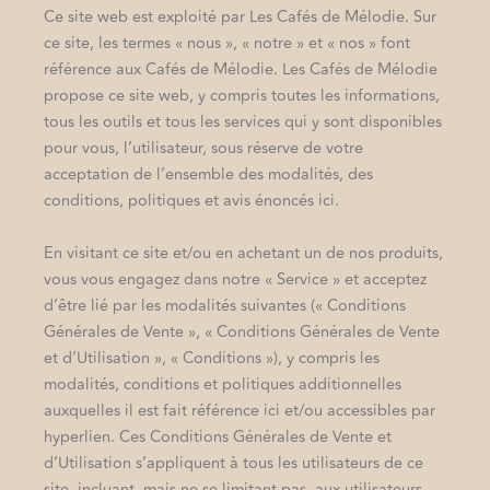
Ce site web est exploité par Les Cafés de Mélodie. Sur
ce site, les termes « nous », « notre » et « nos » font
référence aux Cafés de Mélodie. Les Cafés de Mélodie
propose ce site web, y compris toutes les informations,
tous les outils et tous les services qui y sont disponibles
pour vous, l’utilisateur, sous réserve de votre
acceptation de l’ensemble des modalités, des
conditions, politiques et avis énoncés ici.
En visitant ce site et/ou en achetant un de nos produits,
vous vous engagez dans notre « Service » et acceptez
d’être lié par les modalités suivantes (« Conditions
Générales de Vente », « Conditions Générales de Vente
et d’Utilisation », « Conditions »), y compris les
modalités, conditions et politiques additionnelles
auxquelles il est fait référence ici et/ou accessibles par
hyperlien. Ces Conditions Générales de Vente et
d’Utilisation s’appliquent à tous les utilisateurs de ce
site, incluant, mais ne se limitant pas, aux utilisateurs