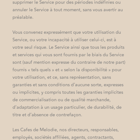
supprimer le Service pour des périodes indéfinies ou
annuler le Service à tout moment, sans vous avertir au
préalable.
Vous convenez expressément que votre utilisation du
Service, ou votre incapacité à utiliser celui-ci, est à
votre seul risque. Le Service ainsi que tous les produits
et services qui vous sont fournis par le biais du Service
sont (sauf mention expresse du contraire de notre part)
fournis « tels quels » et « selon la disponibilité » pour
votre utilisation, et ce, sans représentation, sans
garanties et sans conditions d’aucune sorte, expresses
ou implicites, y compris toutes les garanties implicites
de commercialisation ou de qualité marchande,
d’adaptation à un usage particulier, de durabilité, de
titre et d’absence de contrefaçon.
Les Cafes de Melodie, nos directeurs, responsables,
employés, sociétés affiliées, agents, contractants,