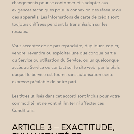
changements pour se conformer et s’adapter aux
exigences techniques pour la connexion des réseaux ou
des appareils. Les informations de carte de crédit sont
toujours chiffrées pendant la transmission sur les
réseaux.
Vous acceptez de ne pas reproduire, dupliquer, copier,
vendre, revendre ou exploiter une quelconque partie
du Service ou utilisation du Service, ou un quelconque
accès au Service ou contact sur le site web, par le biais
duquel le Service est fourni, sans autorisation écrite
expresse préalable de notre part.
Les titres utilisés dans cet accord sont inclus pour votre
commodité, et ne vont ni limiter ni affecter ces
Conditions.
ARTICLE 3 – EXACTITUDE,