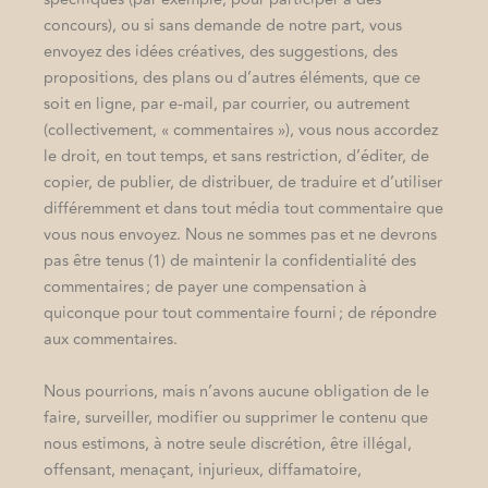
concours), ou si sans demande de notre part, vous
envoyez des idées créatives, des suggestions, des
propositions, des plans ou d’autres éléments, que ce
soit en ligne, par e-mail, par courrier, ou autrement
(collectivement, « commentaires »), vous nous accordez
le droit, en tout temps, et sans restriction, d’éditer, de
copier, de publier, de distribuer, de traduire et d’utiliser
différemment et dans tout média tout commentaire que
vous nous envoyez. Nous ne sommes pas et ne devrons
pas être tenus (1) de maintenir la confidentialité des
commentaires ; de payer une compensation à
quiconque pour tout commentaire fourni ; de répondre
aux commentaires.
Nous pourrions, mais n’avons aucune obligation de le
faire, surveiller, modifier ou supprimer le contenu que
nous estimons, à notre seule discrétion, être illégal,
offensant, menaçant, injurieux, diffamatoire,