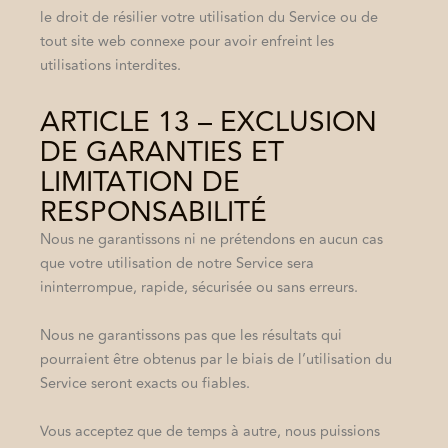
le droit de résilier votre utilisation du Service ou de
tout site web connexe pour avoir enfreint les
utilisations interdites.
ARTICLE 13 – EXCLUSION
DE GARANTIES ET
LIMITATION DE
RESPONSABILITÉ
Nous ne garantissons ni ne prétendons en aucun cas
que votre utilisation de notre Service sera
ininterrompue, rapide, sécurisée ou sans erreurs.
Nous ne garantissons pas que les résultats qui
pourraient être obtenus par le biais de l’utilisation du
Service seront exacts ou fiables.
Vous acceptez que de temps à autre, nous puissions