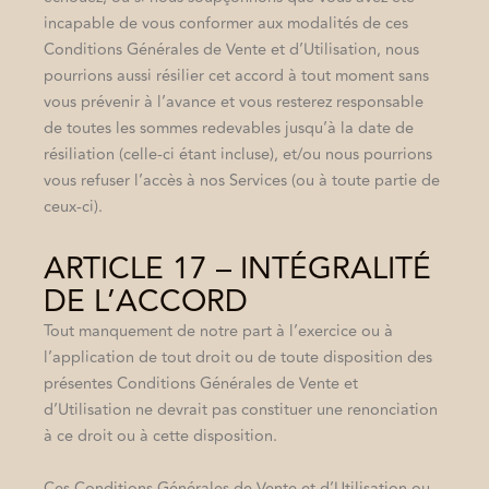
incapable de vous conformer aux modalités de ces
Conditions Générales de Vente et d’Utilisation, nous
pourrions aussi résilier cet accord à tout moment sans
vous prévenir à l’avance et vous resterez responsable
de toutes les sommes redevables jusqu’à la date de
résiliation (celle-ci étant incluse), et/ou nous pourrions
vous refuser l’accès à nos Services (ou à toute partie de
ceux-ci).
ARTICLE 17 – INTÉGRALITÉ
DE L’ACCORD
Tout manquement de notre part à l’exercice ou à
l’application de tout droit ou de toute disposition des
présentes Conditions Générales de Vente et
d’Utilisation ne devrait pas constituer une renonciation
à ce droit ou à cette disposition.
Ces Conditions Générales de Vente et d’Utilisation ou