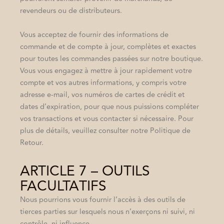
revendeurs ou de distributeurs.
Vous acceptez de fournir des informations de
commande et de compte à jour, complètes et exactes
pour toutes les commandes passées sur notre boutique.
Vous vous engagez à mettre à jour rapidement votre
compte et vos autres informations, y compris votre
adresse e-mail, vos numéros de cartes de crédit et
dates d’expiration, pour que nous puissions compléter
vos transactions et vous contacter si nécessaire. Pour
plus de détails, veuillez consulter notre Politique de
Retour.
ARTICLE 7 – OUTILS
FACULTATIFS
Nous pourrions vous fournir l’accès à des outils de
tierces parties sur lesquels nous n’exerçons ni suivi, ni
contrôle, ni influence.