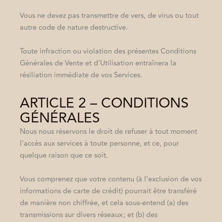
Vous ne devez pas transmettre de vers, de virus ou tout
autre code de nature destructive.
Toute infraction ou violation des présentes Conditions
Générales de Vente et d’Utilisation entraînera la
résiliation immédiate de vos Services.
ARTICLE 2 – CONDITIONS
GÉNÉRALES
Nous nous réservons le droit de refuser à tout moment
l’accès aux services à toute personne, et ce, pour
quelque raison que ce soit.
Vous comprenez que votre contenu (à l’exclusion de vos
informations de carte de crédit) pourrait être transféré
de manière non chiffrée, et cela sous-entend (a) des
transmissions sur divers réseaux ; et (b) des