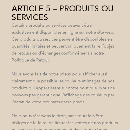
ARTICLE 5 – PRODUITS OU
SERVICES
Certains produits ou services peuvent être
exclusivement disponibles en ligne sur notre site web.
Ces produits ou services peuvent être disponibles en
quantités limitées et peuvent uniquement faire l’objet
de retours ou d’échanges conformément à notre
Politique de Retour.
Nous avons fait de notre mieux pour afficher aussi
clairement que possible les couleurs et images de nos
produits qui apparaissent sur notre boutique. Nous ne
pouvons pas garantir que l’affichage des couleurs par
l’écran de votre ordinateur sera précis.
Nous nous réservons le droit, sans toutefois être
obligés de le faire, de limiter les ventes de nos produits
ou services à toute personne, et dans toute région