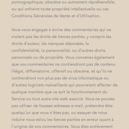
pornographique, obscène ou autrement répréhensible,
ou qui enfreint toute propriété intellectuelle ou ces
Conditions Générales de Vente et d’Utilisation.
Vous vous engagez à écrire des commentaires qui ne
violent pas les droits de tierces parties, y compris les
droits d’auteur, les marques déposées, la
confidentialité, la personnalité, ou d’autres droits
personnels ou de propriété. Vous convenez également
que vos commentaires ne contiendront pas de contenu
illégal, diffamatoire, offensif ou obscène, et qu’ils ne
contiendront non plus pas de virus informatique ou
d’autres logiciels malveillants qui pourraient affecter de
quelque manière que ce soit le fonctionnement du
Service ou tout autre site web associé. Vous ne pouvez
pas utiliser de fausses adresses e-mail, prétendre être
quelqu’un que vous n’êtes pas, ou essayer de nous
induire nous et/ou les tierces parties en erreur quant à
l’origine de vos commentaires. Vous êtes entièrement