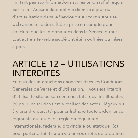
limitant pas aux informations sur les prix, sauf si requis
par la loi. Aucune date définie de mise à jour ou
d’actualisation dans le Service ou sur tout autre site
web associé ne devrait être prise en compte pour
conclure que les informations dans le Service ou sur
tout autre site web associé ont été modifiées ou mises
à jour.
ARTICLE 12 – UTILISATIONS
INTERDITES
En plus des interdictions énoncées dans les Conditions
Générales de Vente et d’Utilisation, il vous est interdit
d’utiliser le site ou son contenu : (a) à des fins illégales ;
(b) pour inciter des tiers à réaliser des actes illégaux ou
à y prendre part ; (c) pour enfreindre toute ordonnance
régionale ou toute loi, règle ou régulation
internationale, fédérale, provinciale ou étatique ; (d)
pour porter atteinte à ou violer nos droits de propriété