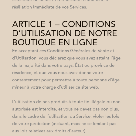
résiliation immédiate de vos Services.
ARTICLE 1 – CONDITIONS
D’UTILISATION DE NOTRE
BOUTIQUE EN LIGNE
En acceptant ces Conditions Générales de Vente et
d’Utilisation, vous déclarez que vous avez atteint l’âge
de la majorité dans votre pays, État ou province de
résidence, et que vous nous avez donné votre
consentement pour permettre à toute personne d’âge
mineur à votre charge d’utiliser ce site web.
L’utilisation de nos produits à toute fin illégale ou non
autorisée est interdite, et vous ne devez pas non plus,
dans le cadre de l’utilisation du Service, violer les lois
de votre juridiction (incluant, mais ne se limitant pas
aux lois relatives aux droits d’auteur).