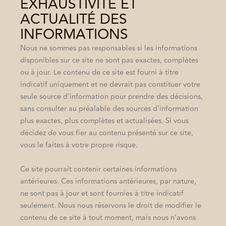
EXHAUSTIVITÉ ET
ACTUALITÉ DES
INFORMATIONS
Nous ne sommes pas responsables si les informations
disponibles sur ce site ne sont pas exactes, complètes
ou à jour. Le contenu de ce site est fourni à titre
indicatif uniquement et ne devrait pas constituer votre
seule source d’information pour prendre des décisions,
sans consulter au préalable des sources d’information
plus exactes, plus complètes et actualisées. Si vous
décidez de vous fier au contenu présenté sur ce site,
vous le faites à votre propre risque.
Ce site pourrait contenir certaines informations
antérieures. Ces informations antérieures, par nature,
ne sont pas à jour et sont fournies à titre indicatif
seulement. Nous nous réservons le droit de modifier le
contenu de ce site à tout moment, mais nous n’avons