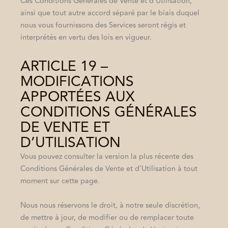
Ces Conditions Générales de Vente et d’Utilisation,
ainsi que tout autre accord séparé par le biais duquel
nous vous fournissons des Services seront régis et
interprétés en vertu des lois en vigueur.
ARTICLE 19 –
MODIFICATIONS
APPORTÉES AUX
CONDITIONS GÉNÉRALES
DE VENTE ET
D’UTILISATION
Vous pouvez consulter la version la plus récente des
Conditions Générales de Vente et d’Utilisation à tout
moment sur cette page.
Nous nous réservons le droit, à notre seule discrétion,
de mettre à jour, de modifier ou de remplacer toute