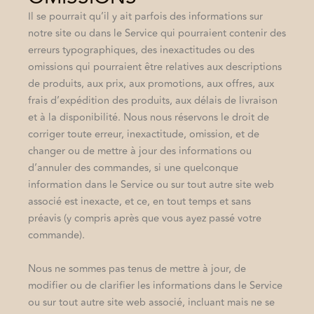
Il se pourrait qu’il y ait parfois des informations sur
notre site ou dans le Service qui pourraient contenir des
erreurs typographiques, des inexactitudes ou des
omissions qui pourraient être relatives aux descriptions
de produits, aux prix, aux promotions, aux offres, aux
frais d’expédition des produits, aux délais de livraison
et à la disponibilité. Nous nous réservons le droit de
corriger toute erreur, inexactitude, omission, et de
changer ou de mettre à jour des informations ou
d’annuler des commandes, si une quelconque
information dans le Service ou sur tout autre site web
associé est inexacte, et ce, en tout temps et sans
préavis (y compris après que vous ayez passé votre
commande).
Nous ne sommes pas tenus de mettre à jour, de
modifier ou de clarifier les informations dans le Service
ou sur tout autre site web associé, incluant mais ne se