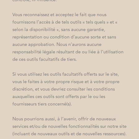
Vous reconnaissez et acceptez le fait que nous
fournissons l’accès à de tels outils « tels quels » et «
selon la disponibilité », sans aucune garantie,
représentation ou condition d’aucune sorte et sans
aucune approbation. Nous n’aurons aucune
responsabilité légale résultant de ou liée à l’utilisation
de ces outils facultatifs de tiers.
Si vous utilisez les outils facultatifs offerts sur le site,
vous le faites à votre propre risque et à votre propre
discrétion, et vous devriez consulter les conditions
auxquelles ces outils sont offerts par le ou les
fournisseurs tiers concerné(s).
Nous pourrions aussi, à l’avenir, offrir de nouveaux
services et/ou de nouvelles fonctionnalités sur notre site
(incluant de nouveaux outils et de nouvelles ressources).