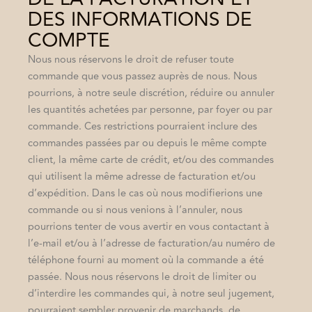
DES INFORMATIONS DE
COMPTE
Nous nous réservons le droit de refuser toute
commande que vous passez auprès de nous. Nous
pourrions, à notre seule discrétion, réduire ou annuler
les quantités achetées par personne, par foyer ou par
commande. Ces restrictions pourraient inclure des
commandes passées par ou depuis le même compte
client, la même carte de crédit, et/ou des commandes
qui utilisent la même adresse de facturation et/ou
d’expédition. Dans le cas où nous modifierions une
commande ou si nous venions à l’annuler, nous
pourrions tenter de vous avertir en vous contactant à
l’e-mail et/ou à l’adresse de facturation/au numéro de
téléphone fourni au moment où la commande a été
passée. Nous nous réservons le droit de limiter ou
d’interdire les commandes qui, à notre seul jugement,
pourraient sembler provenir de marchands, de