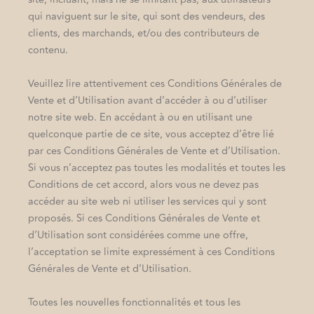
qui naviguent sur le site, qui sont des vendeurs, des
clients, des marchands, et/ou des contributeurs de
contenu.
Veuillez lire attentivement ces Conditions Générales de
Vente et d’Utilisation avant d’accéder à ou d’utiliser
notre site web. En accédant à ou en utilisant une
quelconque partie de ce site, vous acceptez d’être lié
par ces Conditions Générales de Vente et d’Utilisation.
Si vous n’acceptez pas toutes les modalités et toutes les
Conditions de cet accord, alors vous ne devez pas
accéder au site web ni utiliser les services qui y sont
proposés. Si ces Conditions Générales de Vente et
d’Utilisation sont considérées comme une offre,
l’acceptation se limite expressément à ces Conditions
Générales de Vente et d’Utilisation.
Toutes les nouvelles fonctionnalités et tous les