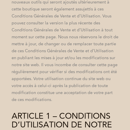
nouveaux outils qui seront ajoutés ultérieurement à
cette boutique seront également assujettis à ces
Conditions Générales de Vente et d’Utilisation. Vous
pouvez consulter la version la plus récente des
Conditions Générales de Vente et d’Utilisation à tout
moment sur cette page. Nous nous réservons le droit de
mettre à jour, de changer ou de remplacer toute partie
de ces Conditions Générales de Vente et d’Utilisation
en publiant les mises à jour et/ou les modifications sur
notre site web. Il vous incombe de consulter cette page
régulièrement pour vérifier si des modifications ont été
apportées. Votre utilisation continue du site web ou
votre accès à celui-ci après la publication de toute
modification constitue une acceptation de votre part
de ces modifications.
ARTICLE 1 – CONDITIONS
D’UTILISATION DE NOTRE