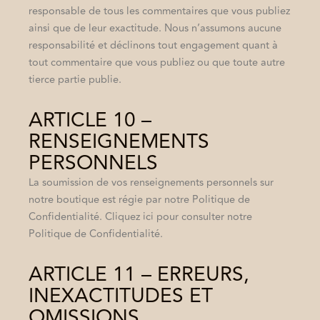
responsable de tous les commentaires que vous publiez
ainsi que de leur exactitude. Nous n’assumons aucune
responsabilité et déclinons tout engagement quant à
tout commentaire que vous publiez ou que toute autre
tierce partie publie.
ARTICLE 10 –
RENSEIGNEMENTS
PERSONNELS
La soumission de vos renseignements personnels sur
notre boutique est régie par notre Politique de
Confidentialité. Cliquez ici pour consulter notre
Politique de Confidentialité.
ARTICLE 11 – ERREURS,
INEXACTITUDES ET
OMISSIONS