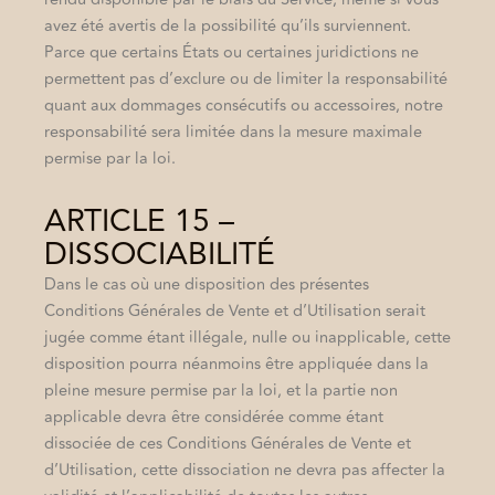
avez été avertis de la possibilité qu’ils surviennent.
Parce que certains États ou certaines juridictions ne
permettent pas d’exclure ou de limiter la responsabilité
quant aux dommages consécutifs ou accessoires, notre
responsabilité sera limitée dans la mesure maximale
permise par la loi.
ARTICLE 15 –
DISSOCIABILITÉ
Dans le cas où une disposition des présentes
Conditions Générales de Vente et d’Utilisation serait
jugée comme étant illégale, nulle ou inapplicable, cette
disposition pourra néanmoins être appliquée dans la
pleine mesure permise par la loi, et la partie non
applicable devra être considérée comme étant
dissociée de ces Conditions Générales de Vente et
d’Utilisation, cette dissociation ne devra pas affecter la